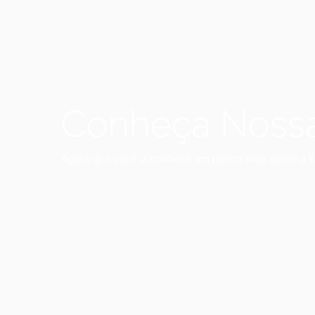
Conheça Noss
Agora que você já conhece um pouco mais sobre a
E