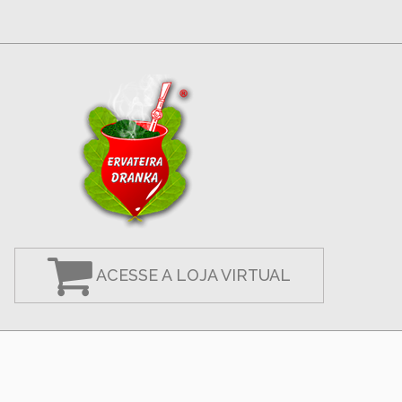
ACESSE A LOJA VIRTUAL