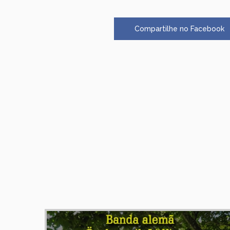
Compartilhe no Facebook