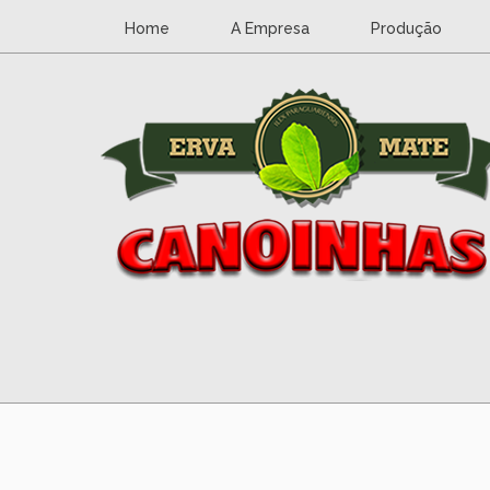
Home
A Empresa
Produção