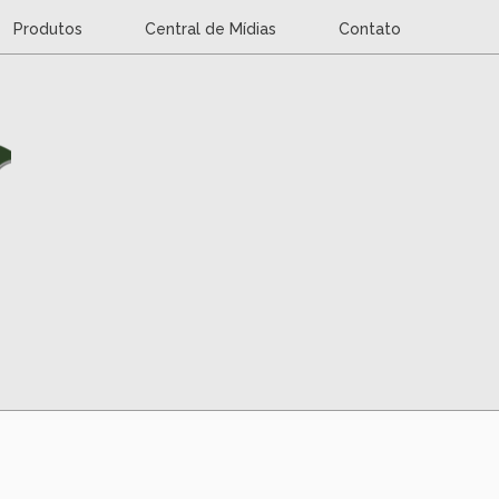
Produtos
Central de Mídias
Contato