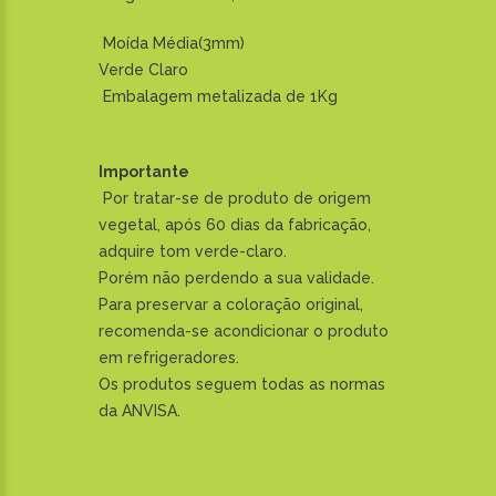
Moída Média(3mm)
Verde Claro
Embalagem metalizada de 1Kg
Importante
Por tratar-se de produto de origem
vegetal, após 60 dias da fabricação,
adquire tom verde-claro.
Porém não perdendo a sua validade.
Para preservar a coloração original,
recomenda-se acondicionar o produto
em refrigeradores.
Os produtos seguem todas as normas
da ANVISA.