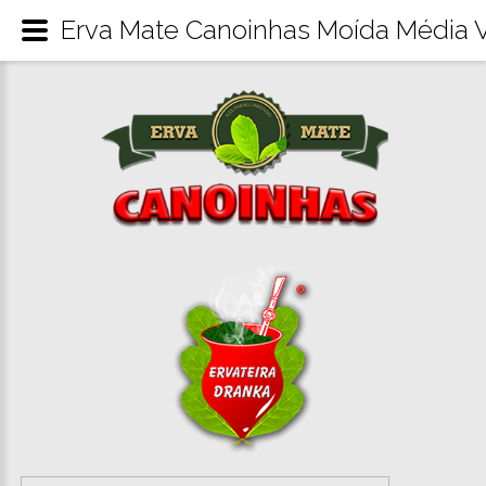
Erva Mate Canoinhas Moída Média 