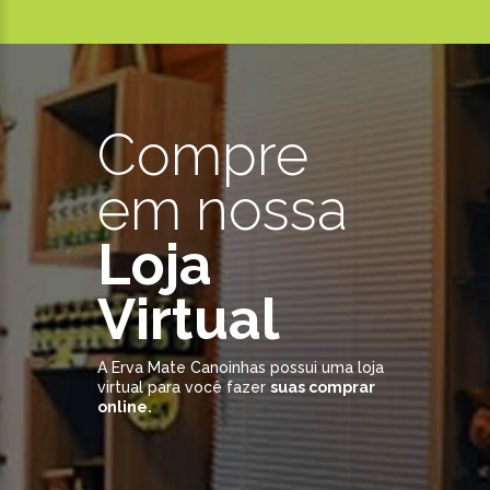
Compre
em nossa
Loja
Virtual
A Erva Mate Canoinhas possui uma loja
virtual para você fazer
suas comprar
online.